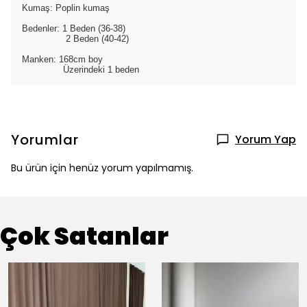
Kumaş: Poplin kumaş
Bedenler: 1 Beden (36-38)
2 Beden (40-42)
Manken: 168cm boy
Üzerindeki 1 beden
Yorumlar
Yorum Yap
Bu ürün için henüz yorum yapılmamış.
Çok Satanlar