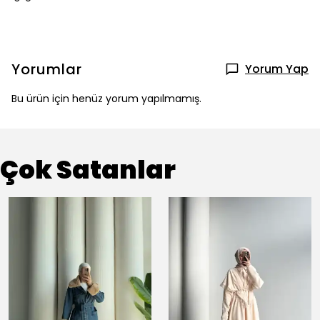
Yorumlar
Yorum Yap
Bu ürün için henüz yorum yapılmamış.
Çok Satanlar