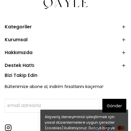
Kategoriler
Kurumsal
Hakkımızda
Destek Hattı
Bizi Takip Edin
Bültenimize abone ol, indirim fırsatlarını kaçırma!
Gönder
Alışveriş deneyiminizi iyileştirmek için
yasal düzenlemelere uygun çerezler
(cookies) kullanıyoruz. Detaylı bilgiye