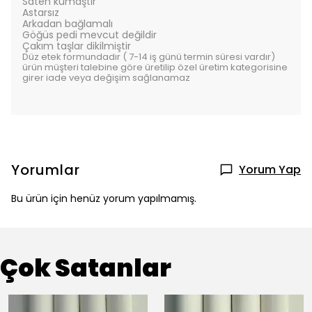
Saten kumaştır
Astarsız
Arkadan bağlamalı
Göğüs pedi mevcut değildir
Çakım taşlar dikilmiştir
Düz etek formundadır ( 7-14 iş günü termin süresi vardır)
ürün müşteri talebine göre üretilip özel üretim kategorisine
girer iade veya değişim sağlanamaz
Yorumlar
Yorum Yap
Bu ürün için henüz yorum yapılmamış.
Çok Satanlar