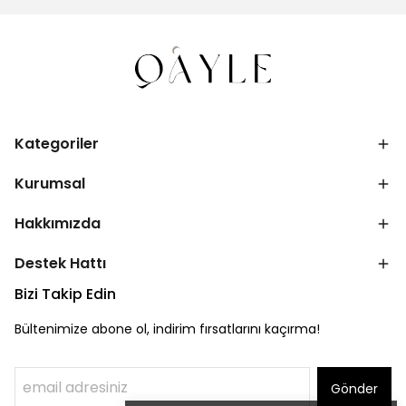
Kategoriler
Kurumsal
Hakkımızda
Destek Hattı
Bizi Takip Edin
Bültenimize abone ol, indirim fırsatlarını kaçırma!
Gönder