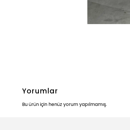
Yorumlar
Bu ürün için henüz yorum yapılmamış.