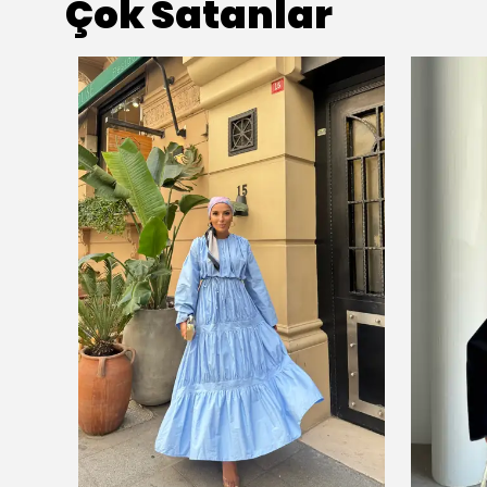
Çok Satanlar