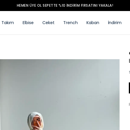
HEMEN ÜYE OL SEPETTE %10 İNDİRİM FIRSATINI YAKALA!
Takım
Elbise
Ceket
Trench
Kaban
İndirim