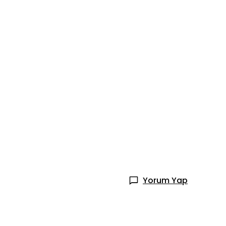
Yorum Yap