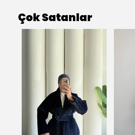
Çok Satanlar