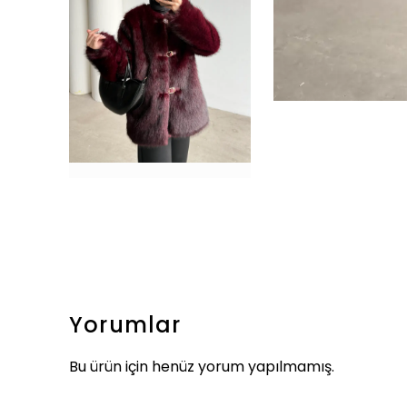
Yorumlar
Bu ürün için henüz yorum yapılmamış.