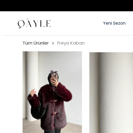
Yeni Sezon
Tüm Ürünler
Freya Kaban