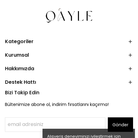
Kategoriler
Kurumsal
Hakkımızda
Destek Hattı
Bizi Takip Edin
Bültenimize abone ol, indirim fırsatlarını kaçırma!
Gönder
Alışveriş deneyiminizi iyileştirmek için