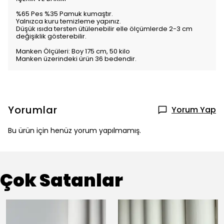
%65 Pes %35 Pamuk kumaştır.
Yalnızca kuru temizleme yapınız.
Düşük ısıda tersten ütülenebilir elle ölçümlerde 2-3 cm
değişiklik gösterebilir.
Manken Ölçüleri: Boy 175 cm, 50 kilo
Manken üzerindeki ürün 36 bedendir.
Yorumlar
Yorum Yap
Bu ürün için henüz yorum yapılmamış.
Çok Satanlar