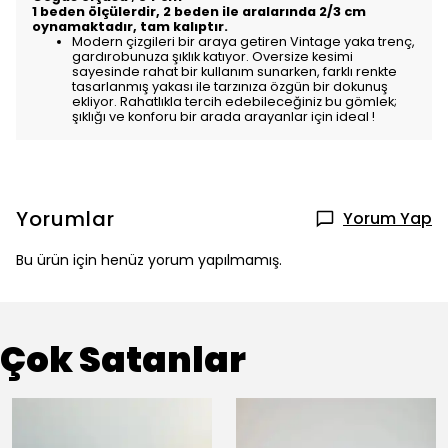
1 beden ölçülerdir, 2 beden ile aralarında 2/3 cm
oynamaktadır, tam kalıptır.
Modern çizgileri bir araya getiren Vintage yaka trenç,
gardırobunuza şıklık katıyor. Oversize kesimi
sayesinde rahat bir kullanım sunarken, farklı renkte
tasarlanmış yakası ile tarzınıza özgün bir dokunuş
ekliyor. Rahatlıkla tercih edebileceğiniz bu gömlek;
şıklığı ve konforu bir arada arayanlar için ideal !
Yorumlar
Yorum Yap
Bu ürün için henüz yorum yapılmamış.
Çok Satanlar