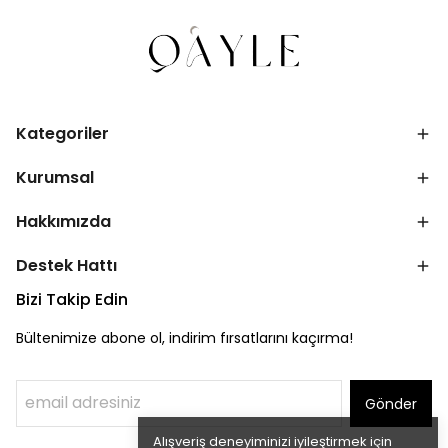
Kategoriler
Kurumsal
Hakkımızda
Destek Hattı
Bizi Takip Edin
Bültenimize abone ol, indirim fırsatlarını kaçırma!
Gönder
Alışveriş deneyiminizi iyileştirmek için