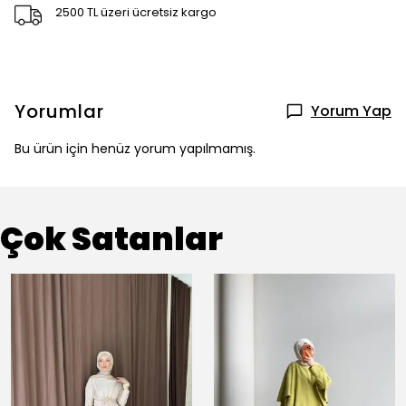
2500 TL üzeri ücretsiz kargo
Yorumlar
Yorum Yap
Bu ürün için henüz yorum yapılmamış.
Çok Satanlar