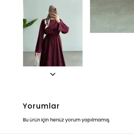
Yorumlar
Bu ürün için henüz yorum yapılmamış.