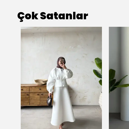
Çok Satanlar