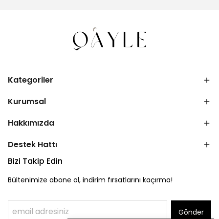
Kategoriler
Kurumsal
Hakkımızda
Destek Hattı
Bizi Takip Edin
Bültenimize abone ol, indirim fırsatlarını kaçırma!
Gönder