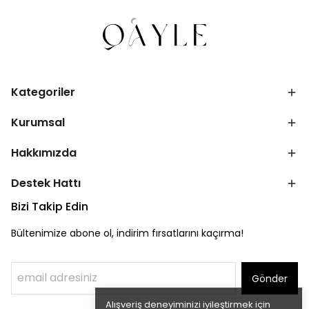
Kategoriler
Kurumsal
Hakkımızda
Destek Hattı
Bizi Takip Edin
Bültenimize abone ol, indirim fırsatlarını kaçırma!
Gönder
Alışveriş deneyiminizi iyileştirmek için