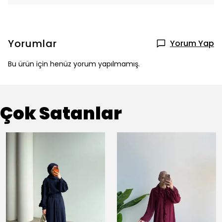
Yorumlar
Yorum Yap
Bu ürün için henüz yorum yapılmamış.
Çok Satanlar