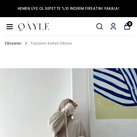
HEMEN ÜYE OL SEPETTE %10 İNDİRİM FIRSATINI YAKALA!
0
Elbiseler
Tasarım Keten Elbise