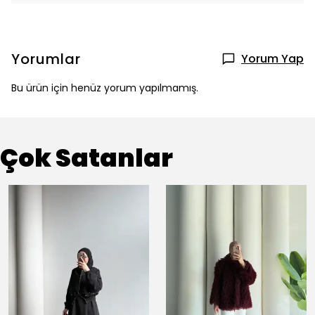
Yorumlar
Yorum Yap
Bu ürün için henüz yorum yapılmamış.
Çok Satanlar