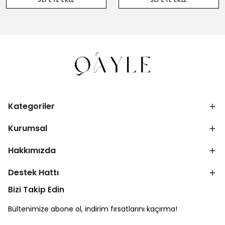
Kategoriler
Kurumsal
Hakkımızda
Destek Hattı
Bizi Takip Edin
Bültenimize abone ol, indirim fırsatlarını kaçırma!