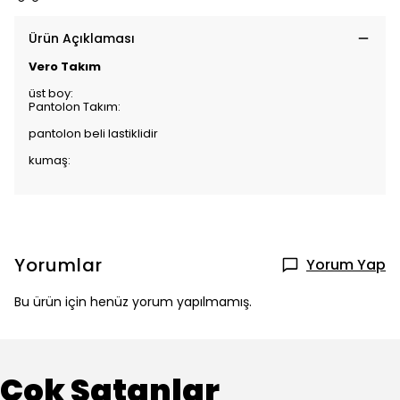
Ürün Açıklaması
Vero Takım
üst boy:
Pantolon Takım:
pantolon beli lastiklidir
kumaş:
Yorumlar
Yorum Yap
Bu ürün için henüz yorum yapılmamış.
Çok Satanlar